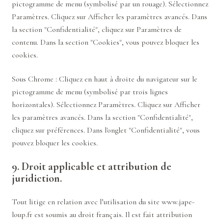
pictogramme de menu (symbolisé par un rouage). Sélectionnez
Paramètres. Cliquez sur Afficher les paramètres avancés. Dans
la section "Confidentialité", cliquez sur Paramètres de
contenu. Dans la section "Cookies", vous pouvez bloquer les
cookies.
Sous Chrome : Cliquez en haut à droite du navigateur sur le
pictogramme de menu (symbolisé par trois lignes
horizontales). Sélectionnez Paramètres. Cliquez sur Afficher
les paramètres avancés. Dans la section "Confidentialité",
cliquez sur préférences. Dans l'onglet "Confidentialité", vous
pouvez bloquer les cookies.
9. Droit applicable et attribution de
juridiction.
Tout litige en relation avec l’utilisation du site
www.jape-
loup.fr
est soumis au droit français. Il est fait attribution