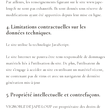
Par ailleurs, les renseignements figurant sur le site
www.jape-
loup.fr
ne sont pas exhaustifs. Ils sont donnés sous réserve de
modifications ayant été apportées depuis leur mise en ligne.
4. Limitations contractuelles sur les
données techniques.
Le site utilise la technologie JavaScript.
Le site Internet ne pourra être tenu responsable de dommages
matériels liés à l’utilisation du site. De plus, l’utilisateur du
site s’engage à accéder au site en utilisant un matériel récent,
ne contenant pas de virus et avec un navigateur de dernière
génération mis-à-jour
5. Propriété intellectuelle et contrefaçons.
VIGNOBLE DE JAPE-LOUP est propriétaire des droits de