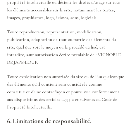
propriété intellectuelle ou détient les droits d’usage sur tous
les éléments accessibles sur le site, notamment les textes,
images, graphismes, logo, icônes, sons, logiciels.
Toute reproduction, représentation, modification,
publication, adaptation de tout ou partie des éléments du
site, quel que soit le moyen ou le procédé utilisé, est
interdite, sauf autorisation écrite préalable de : VIGNOBLE
DE JAPE-LOUP.
Toute exploitation non autorisée du site ou de l’un quelconque
des éléments qu’il contient sera considérée comme
constitutive d’une contrefaçon et poursuivie conformément
aux dispositions des articles L.335-2 et suivants du Code de
Propriété Intellectuelle.
6. Limitations de responsabilité.