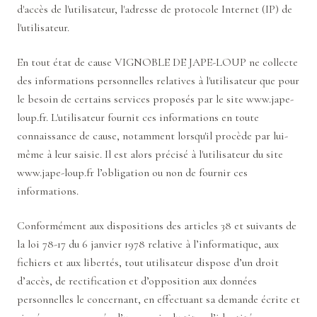
d'accès de l'utilisateur, l'adresse de protocole Internet (IP) de
l'utilisateur.
En tout état de cause VIGNOBLE DE JAPE-LOUP ne collecte
des informations personnelles relatives à l'utilisateur que pour
le besoin de certains services proposés par le site
www.jape-
loup.fr
. L'utilisateur fournit ces informations en toute
connaissance de cause, notamment lorsqu'il procède par lui-
même à leur saisie. Il est alors précisé à l'utilisateur du site
www.jape-loup.fr
l’obligation ou non de fournir ces
informations.
Conformément aux dispositions des articles 38 et suivants de
la loi 78-17 du 6 janvier 1978 relative à l’informatique, aux
fichiers et aux libertés, tout utilisateur dispose d’un droit
d’accès, de rectification et d’opposition aux données
personnelles le concernant, en effectuant sa demande écrite et