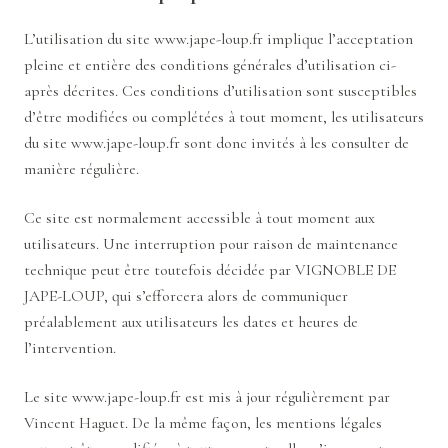
L’utilisation du site
www.jape-loup.fr
implique l’acceptation
pleine et entière des conditions générales d’utilisation ci-
après décrites. Ces conditions d’utilisation sont susceptibles
d’être modifiées ou complétées à tout moment, les utilisateurs
du site
www.jape-loup.fr
sont donc invités à les consulter de
manière régulière.
Ce site est normalement accessible à tout moment aux
utilisateurs. Une interruption pour raison de maintenance
technique peut être toutefois décidée par VIGNOBLE DE
JAPE-LOUP, qui s’efforcera alors de communiquer
préalablement aux utilisateurs les dates et heures de
l’intervention.
Le site
www.jape-loup.fr
est mis à jour régulièrement par
Vincent Haguet. De la même façon, les mentions légales