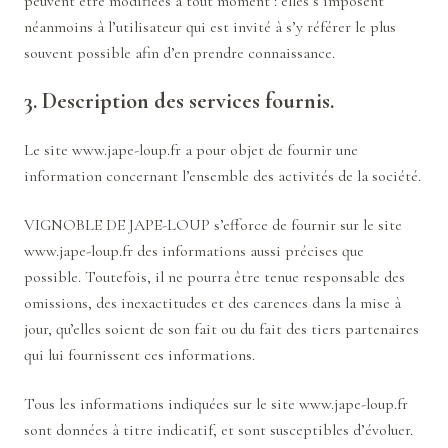
peuvent être modifiées à tout moment : elles s’imposent
néanmoins à l’utilisateur qui est invité à s’y référer le plus
souvent possible afin d’en prendre connaissance.
3. Description des services fournis.
Le site
www.jape-loup.fr
a pour objet de fournir une
information concernant l’ensemble des activités de la société.
VIGNOBLE DE JAPE-LOUP s’efforce de fournir sur le site
www.jape-loup.fr
des informations aussi précises que
possible. Toutefois, il ne pourra être tenue responsable des
omissions, des inexactitudes et des carences dans la mise à
jour, qu’elles soient de son fait ou du fait des tiers partenaires
qui lui fournissent ces informations.
Tous les informations indiquées sur le site
www.jape-loup.fr
sont données à titre indicatif, et sont susceptibles d’évoluer.