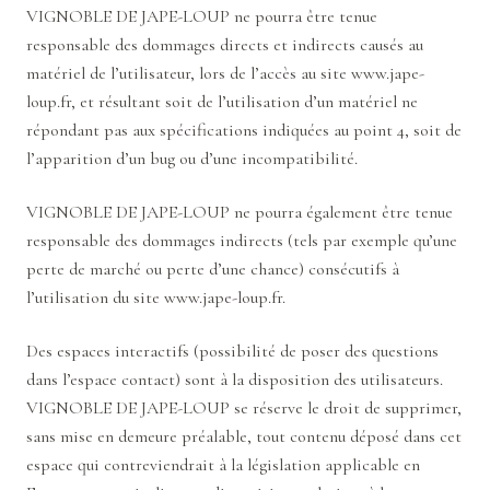
VIGNOBLE DE JAPE-LOUP ne pourra être tenue
responsable des dommages directs et indirects causés au
matériel de l’utilisateur, lors de l’accès au site www.jape-
loup.fr, et résultant soit de l’utilisation d’un matériel ne
répondant pas aux spécifications indiquées au point 4, soit de
l’apparition d’un bug ou d’une incompatibilité.
VIGNOBLE DE JAPE-LOUP ne pourra également être tenue
responsable des dommages indirects (tels par exemple qu’une
perte de marché ou perte d’une chance) consécutifs à
l’utilisation du site
www.jape-loup.fr
.
Des espaces interactifs (possibilité de poser des questions
dans l’espace contact) sont à la disposition des utilisateurs.
VIGNOBLE DE JAPE-LOUP se réserve le droit de supprimer,
sans mise en demeure préalable, tout contenu déposé dans cet
espace qui contreviendrait à la législation applicable en