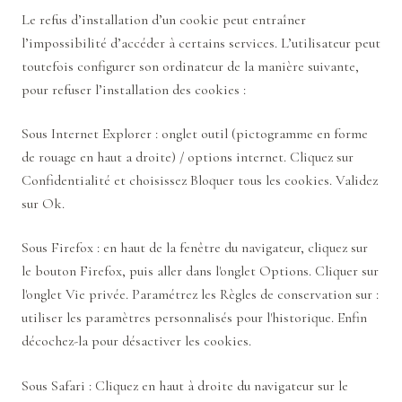
Le refus d’installation d’un cookie peut entraîner
l’impossibilité d’accéder à certains services. L’utilisateur peut
toutefois configurer son ordinateur de la manière suivante,
pour refuser l’installation des cookies :
Sous Internet Explorer : onglet outil (pictogramme en forme
de rouage en haut a droite) / options internet. Cliquez sur
Confidentialité et choisissez Bloquer tous les cookies. Validez
sur Ok.
Sous Firefox : en haut de la fenêtre du navigateur, cliquez sur
le bouton Firefox, puis aller dans l'onglet Options. Cliquer sur
l'onglet Vie privée. Paramétrez les Règles de conservation sur :
utiliser les paramètres personnalisés pour l'historique. Enfin
décochez-la pour désactiver les cookies.
Sous Safari : Cliquez en haut à droite du navigateur sur le