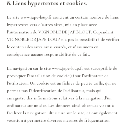
8. Liens hypertextes et cookies.
Le site
www.jape-loup.fr
contient un certain nombre de liens
hypertextes vers d’autres sites, mis en place avec
l’autorisation de VIGNOBLE DE JAPE-LOUP. Cependant,
VIGNOBLE DE JAPE-LOUP n’a pas la possibilité de vérifier
le contenu des sites ainsi visités, et n’assumera en
conséquence aucune responsabilité de ce fait.
La navigation sur le site
www.jape-loup.fr
est susceptible de
provoquer l’installation de cookie(s) sur l’ordinateur de
l’utilisateur. Un cookie est un fichier de petite taille, qui ne
permet pas l’identification de l’utilisateur, mais qui
enregistre des informations relatives à la navigation d’un
ordinateur sur un site. Les données ainsi obtenues visent à
faciliter la navigation ultérieure sur le site, et ont également
vocation à permettre diverses mesures de fréquentation.