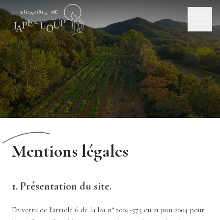
Mentions légales
1. Présentation du site.
En vertu de l'article 6 de la loi n° 2004-575 du 21 juin 2004 pour