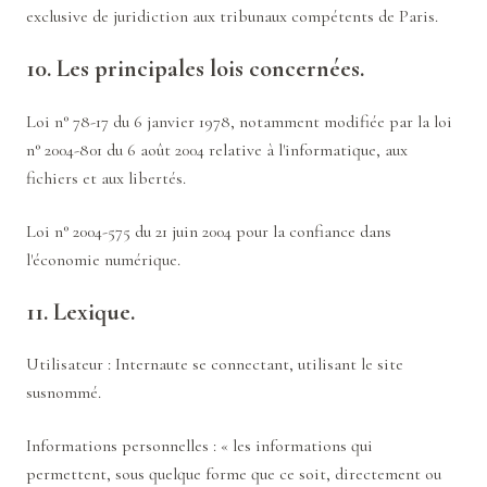
exclusive de juridiction aux tribunaux compétents de Paris.
10. Les principales lois concernées.
Loi n° 78-17 du 6 janvier 1978, notamment modifiée par la loi
n° 2004-801 du 6 août 2004 relative à l'informatique, aux
fichiers et aux libertés.
Loi n° 2004-575 du 21 juin 2004 pour la confiance dans
l'économie numérique.
11. Lexique.
Utilisateur : Internaute se connectant, utilisant le site
susnommé.
Informations personnelles : « les informations qui
permettent, sous quelque forme que ce soit, directement ou